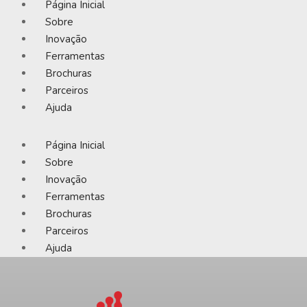
Página Inicial
Sobre
Inovação
Ferramentas
Brochuras
Parceiros
Ajuda
Página Inicial
Sobre
Inovação
Ferramentas
Brochuras
Parceiros
Ajuda